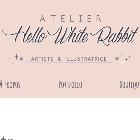
À propos
Portfolio
Boutiqu