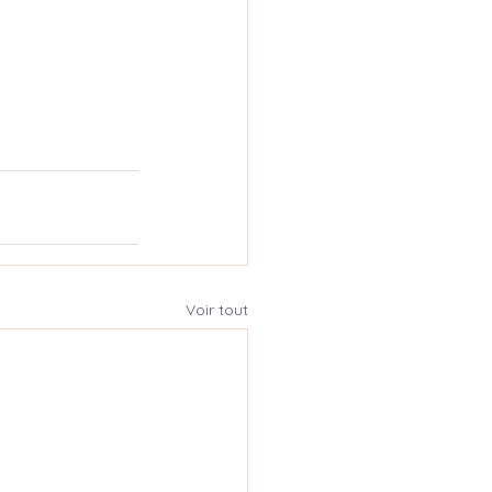
Voir tout