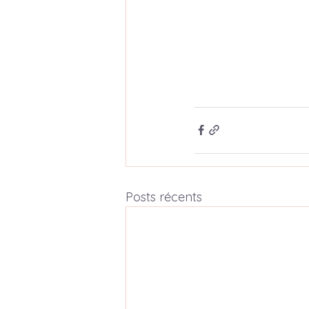
Posts récents