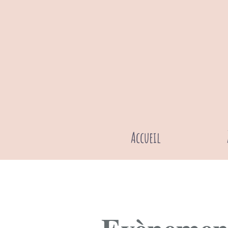
Accueil