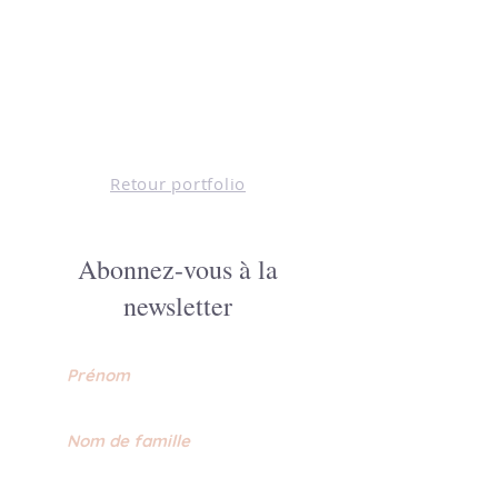
Retour portfolio
Abonnez-vous à la
newsletter