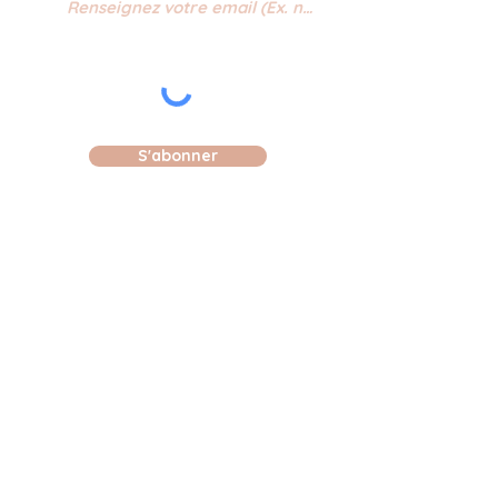
S'abonner
Conditions de vente