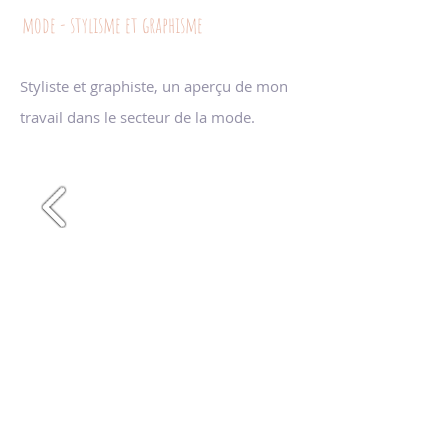
mode - stylisme et graphisme
Styliste et graphiste, un aperçu de mon
travail dans le secteur de la mode.