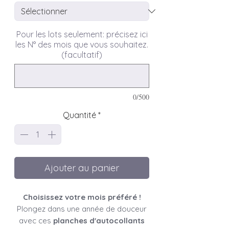
Pour les lots seulement: précisez ici
les N° des mois que vous souhaitez.
(facultatif)
0/500
Quantité
*
Ajouter au panier
Choisissez votre mois préféré !
Plongez dans une année de douceur
avec ces
planches d'autocollants