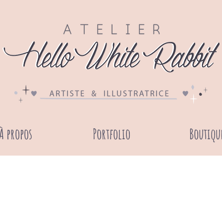
À propos
Portfolio
Boutiqu